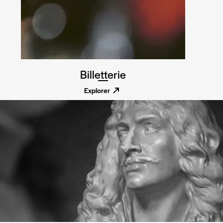
Billetterie
Explorer