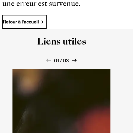
une erreur est survenue.
Retour à l'accueil
Liens utiles
01 / 03