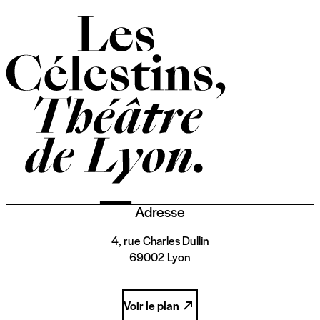
Adresse
4, rue Charles Dullin
69002 Lyon
Voir le plan