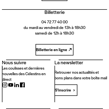
Billetterie
04 72 77 40 00
du mardi au vendredi de 13h à 18h30
samedi de 12h à 18h30
Billetterie en ligne
Nous suivre
La newsletter
Les coulisses et dernières
Retrouver nos actualités et
nouvelles des Célestins en
bons plans dans votre boîte mail
direct
S'inscrire