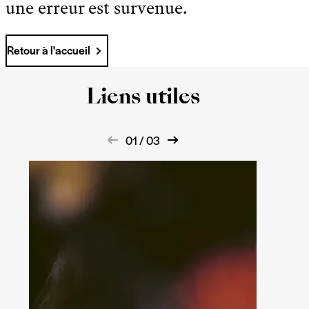
une erreur est survenue.
Retour à l'accueil
Liens utiles
01 / 03