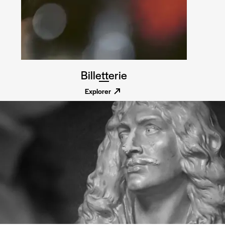
Billetterie
Explorer