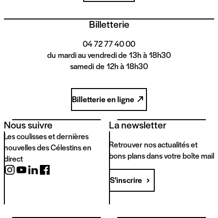
Billetterie
04 72 77 40 00
du mardi au vendredi de 13h à 18h30
samedi de 12h à 18h30
Billetterie en ligne
Nous suivre
La newsletter
Les coulisses et dernières
Retrouver nos actualités et
nouvelles des Célestins en
bons plans dans votre boîte mail
direct
S'inscrire