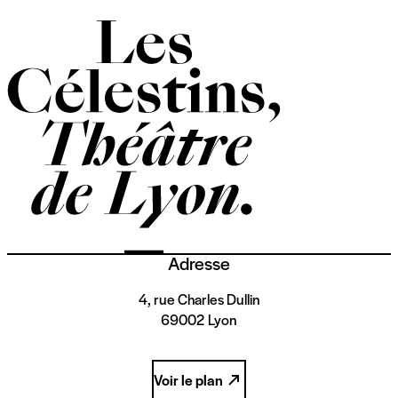
Adresse
4, rue Charles Dullin
69002 Lyon
Voir le plan