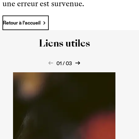
une erreur est survenue.
Retour à l'accueil
Liens utiles
01 / 03