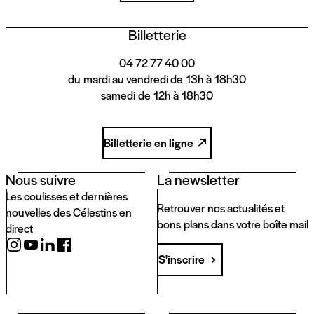
Billetterie
04 72 77 40 00
du mardi au vendredi de 13h à 18h30
samedi de 12h à 18h30
Billetterie en ligne
Nous suivre
La newsletter
Les coulisses et dernières
Retrouver nos actualités et
nouvelles des Célestins en
bons plans dans votre boîte mail
direct
S'inscrire