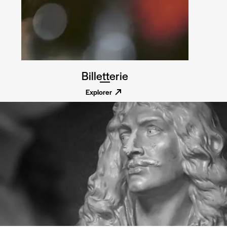
Billetterie
Explorer