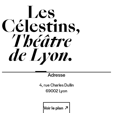
Adresse
4, rue Charles Dullin
69002 Lyon
Voir le plan