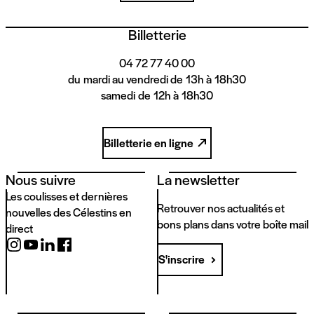
Billetterie
04 72 77 40 00
du mardi au vendredi de 13h à 18h30
samedi de 12h à 18h30
Billetterie en ligne
Nous suivre
La newsletter
Les coulisses et dernières
Retrouver nos actualités et
nouvelles des Célestins en
bons plans dans votre boîte mail
direct
S'inscrire