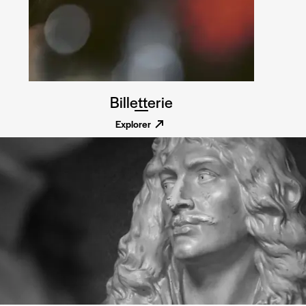
Billetterie
Explorer