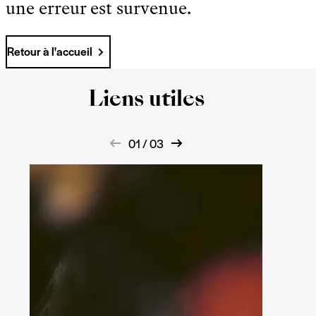
une erreur est survenue.
Retour à l'accueil
Liens utiles
01 / 03