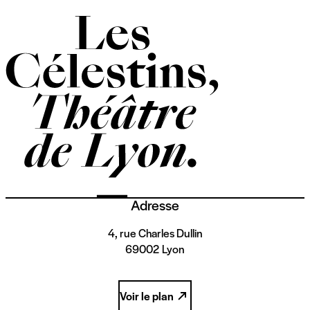
Adresse
4, rue Charles Dullin
69002 Lyon
Voir le plan