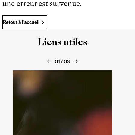
une erreur est survenue.
Retour à l'accueil
Liens utiles
01 / 03