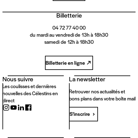
Billetterie
04 72 77 40 00
du mardi au vendredi de 13h à 18h30
samedi de 12h à 18h30
Billetterie en ligne
Nous suivre
La newsletter
Les coulisses et dernières
Retrouver nos actualités et
nouvelles des Célestins en
bons plans dans votre boîte mail
direct
S'inscrire