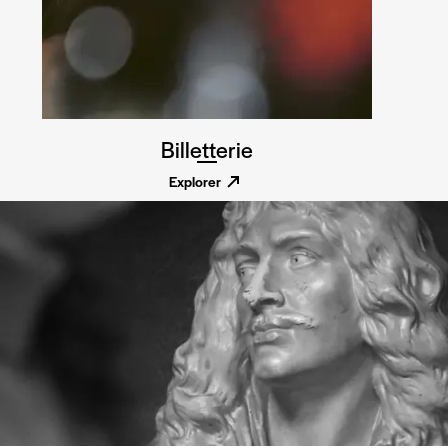
Billetterie
Explorer