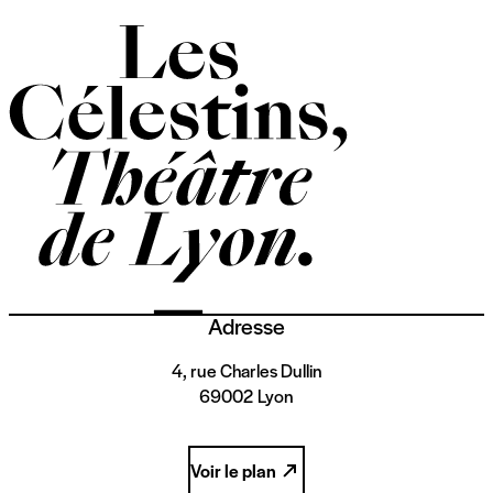
Adresse
4, rue Charles Dullin
69002 Lyon
Voir le plan