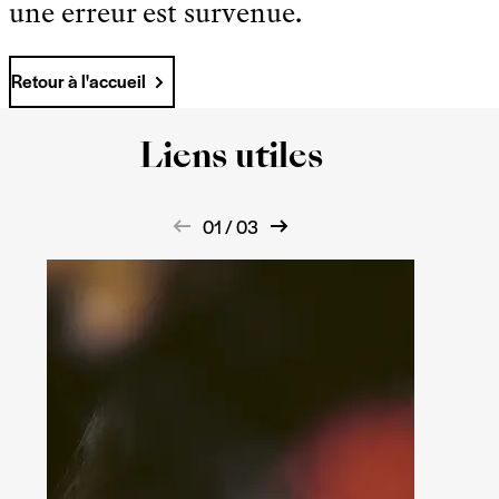
une erreur est survenue.
Retour à l'accueil
Liens utiles
01 / 03