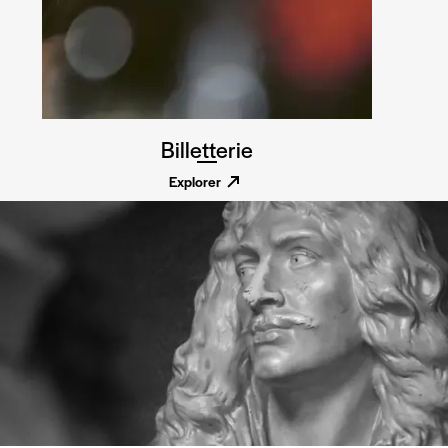
Billetterie
Explorer