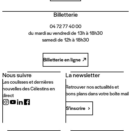
Billetterie
04 72 77 40 00
du mardi au vendredi de 13h à 18h30
samedi de 12h à 18h30
Billetterie en ligne
Nous suivre
La newsletter
Les coulisses et dernières
Retrouver nos actualités et
nouvelles des Célestins en
bons plans dans votre boîte mail
direct
S'inscrire