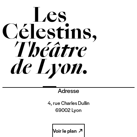
Adresse
4, rue Charles Dullin
69002 Lyon
Voir le plan