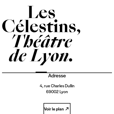
Adresse
4, rue Charles Dullin
69002 Lyon
Voir le plan