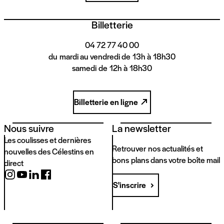
Billetterie
04 72 77 40 00
du mardi au vendredi de 13h à 18h30
samedi de 12h à 18h30
Billetterie en ligne
Nous suivre
La newsletter
Les coulisses et dernières
Retrouver nos actualités et
nouvelles des Célestins en
bons plans dans votre boîte mail
direct
S'inscrire