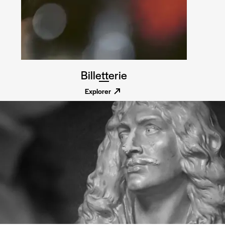
Billetterie
Explorer