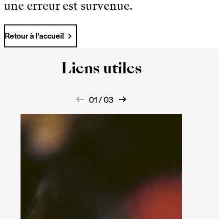
une erreur est survenue.
Retour à l'accueil
Liens utiles
01 / 03