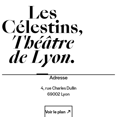
Adresse
4, rue Charles Dullin
69002 Lyon
Voir le plan