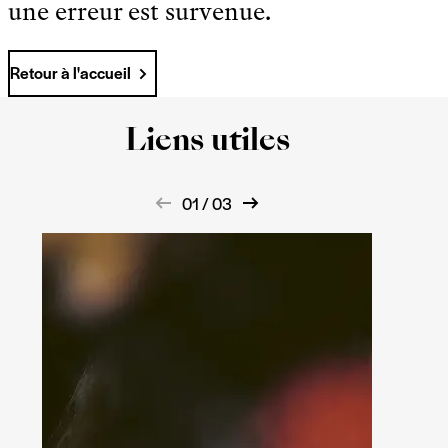
une erreur est survenue.
Retour à l'accueil
Liens utiles
01 / 03