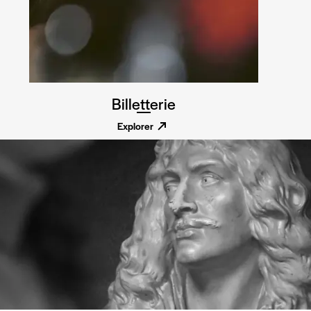
Billetterie
Explorer