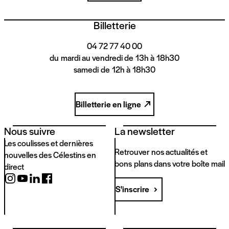
Billetterie
04 72 77 40 00
du mardi au vendredi de 13h à 18h30
samedi de 12h à 18h30
Billetterie en ligne
Nous suivre
La newsletter
Les coulisses et dernières
Retrouver nos actualités et
nouvelles des Célestins en
bons plans dans votre boîte mail
direct
S'inscrire