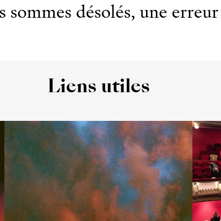
 sommes désolés, une erreur 
Liens utiles