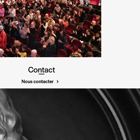
Contact
Nous contacter