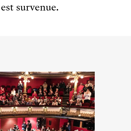
est survenue.