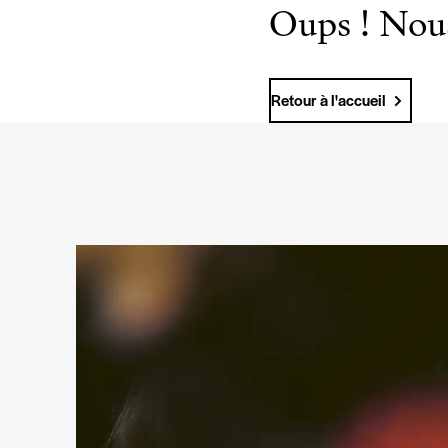
Oups ! Nous
Retour à l'accueil