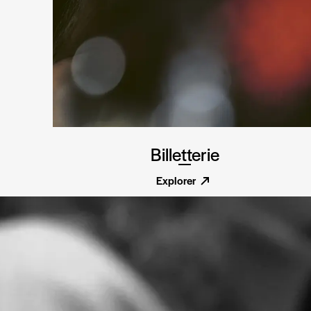
Billetterie
Explorer