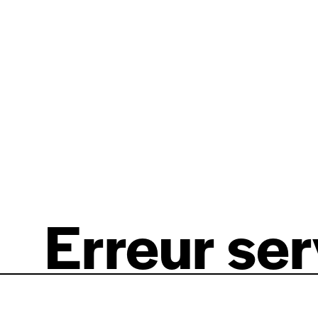
Erreur se