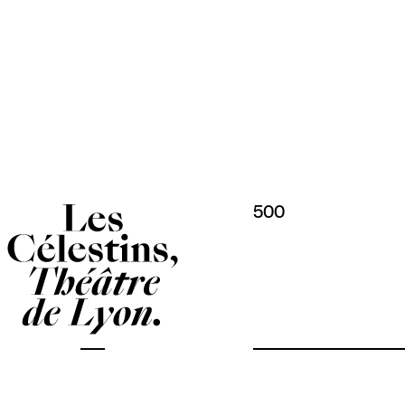
Panneau de gestion des cookies
500