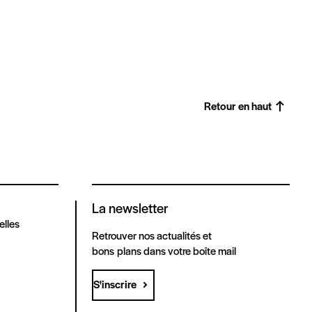
Retour en haut
La newsletter
elles
Retrouver nos actualités et
bons plans dans votre boîte mail
S'inscrire