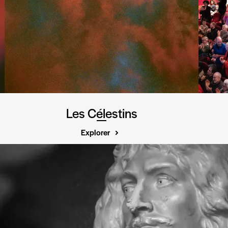
Les Célestins
Explorer