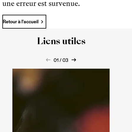
une erreur est survenue.
Retour à l'accueil
Liens utiles
01 / 03