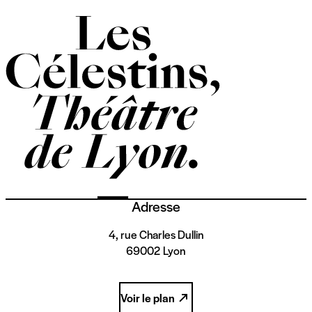
Adresse
4, rue Charles Dullin
69002 Lyon
Voir le plan