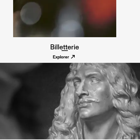
Billetterie
Explorer