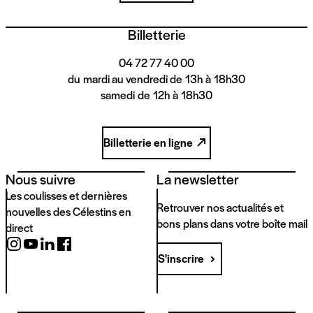
Billetterie
04 72 77 40 00
du mardi au vendredi de 13h à 18h30
samedi de 12h à 18h30
Billetterie en ligne
Nous suivre
La newsletter
Les coulisses et dernières
Retrouver nos actualités et
nouvelles des Célestins en
bons plans dans votre boîte mail
direct
S'inscrire