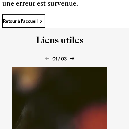
une erreur est survenue.
Retour à l'accueil
Liens utiles
01 / 03