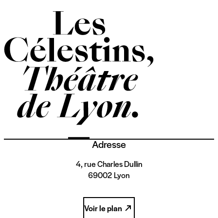
Adresse
4, rue Charles Dullin
69002 Lyon
Voir le plan