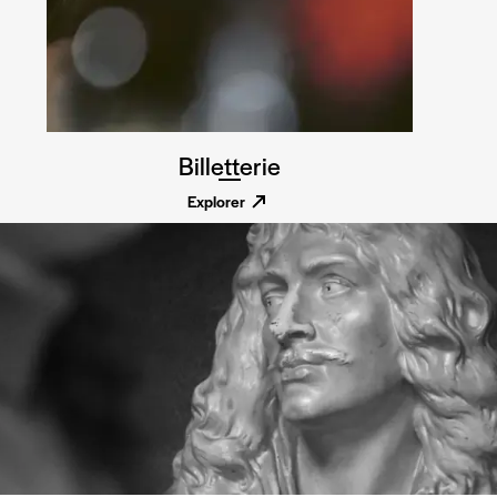
Billetterie
Explorer