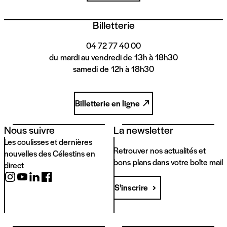
Billetterie
04 72 77 40 00
du mardi au vendredi de 13h à 18h30
samedi de 12h à 18h30
Billetterie en ligne
Nous suivre
La newsletter
Les coulisses et dernières
Retrouver nos actualités et
nouvelles des Célestins en
bons plans dans votre boîte mail
direct
S'inscrire