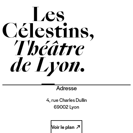
Adresse
4, rue Charles Dullin
69002 Lyon
Voir le plan