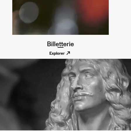
Billetterie
Explorer