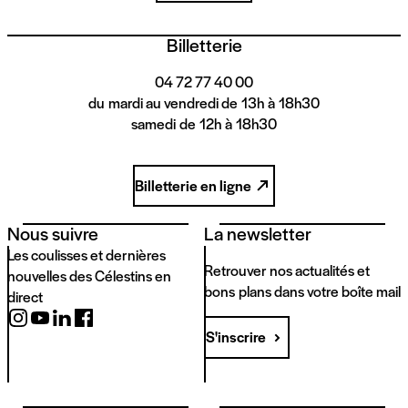
Billetterie
04 72 77 40 00
du mardi au vendredi de 13h à 18h30
samedi de 12h à 18h30
Billetterie en ligne
Nous suivre
La newsletter
Les coulisses et dernières
Retrouver nos actualités et
nouvelles des Célestins en
bons plans dans votre boîte mail
direct
S'inscrire