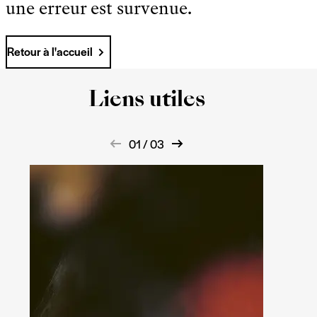
une erreur est survenue.
Retour à l'accueil
Liens utiles
01 / 03