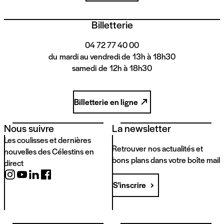
Billetterie
04 72 77 40 00
du mardi au vendredi de 13h à 18h30
samedi de 12h à 18h30
Billetterie en ligne
Nous suivre
La newsletter
Les coulisses et dernières
Retrouver nos actualités et
nouvelles des Célestins en
bons plans dans votre boîte mail
direct
S'inscrire