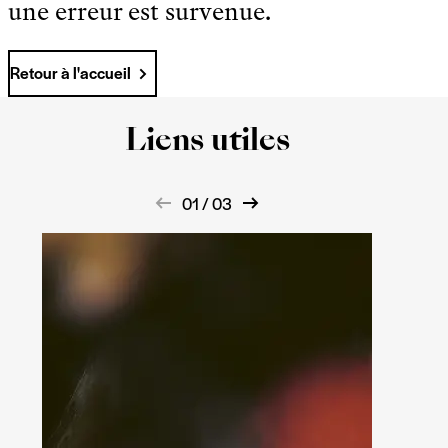
une erreur est survenue.
Retour à l'accueil
Liens utiles
01 / 03