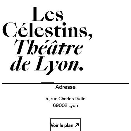
Adresse
4, rue Charles Dullin
69002 Lyon
Voir le plan