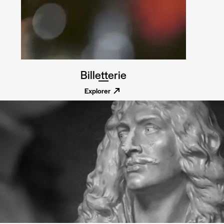
Billetterie
Explorer