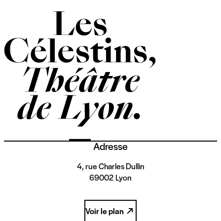
Adresse
4, rue Charles Dullin
69002 Lyon
Voir le plan