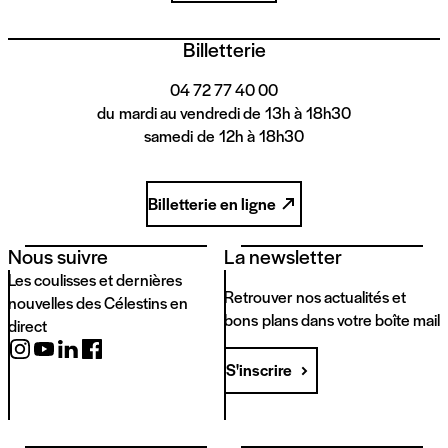
Billetterie
04 72 77 40 00
du mardi au vendredi de 13h à 18h30
samedi de 12h à 18h30
Billetterie en ligne
Nous suivre
La newsletter
Les coulisses et dernières
Retrouver nos actualités et
nouvelles des Célestins en
bons plans dans votre boîte mail
direct
S'inscrire