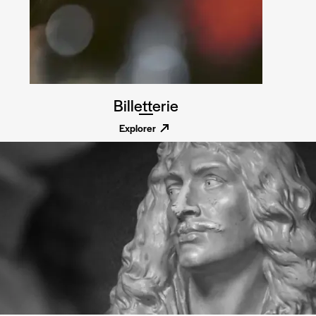
Billetterie
Explorer