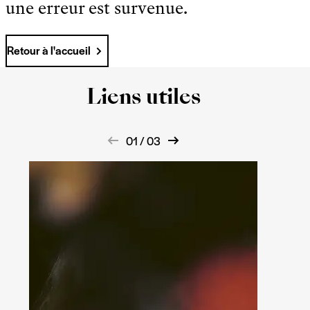
une erreur est survenue.
Retour à l'accueil
Liens utiles
01 / 03