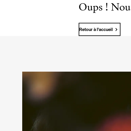
Oups ! Nous
Retour à l'accueil