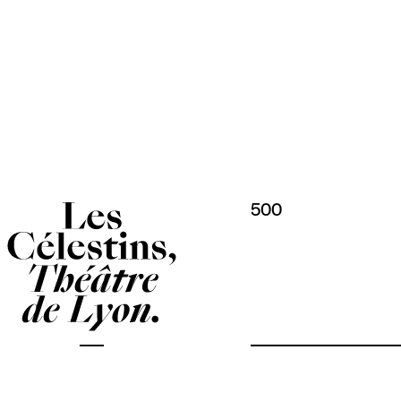
Panneau de gestion des cookies
500