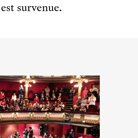
est survenue.