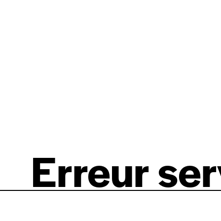
Erreur se