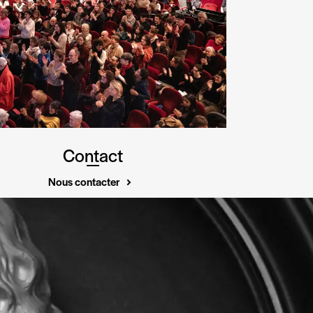
Contact
Nous contacter