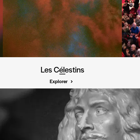
Les Célestins
Explorer