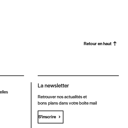
Retour en haut
La newsletter
elles
Retrouver nos actualités et
bons plans dans votre boîte mail
S'inscrire