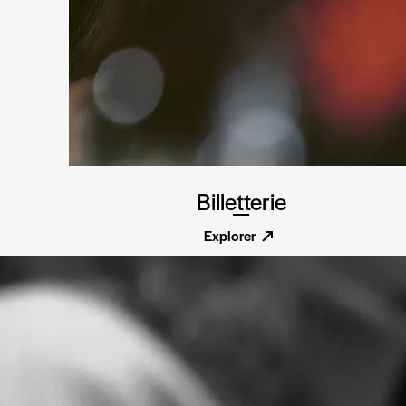
Billetterie
Explorer