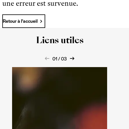
une erreur est survenue.
Retour à l'accueil
Liens utiles
01 / 03