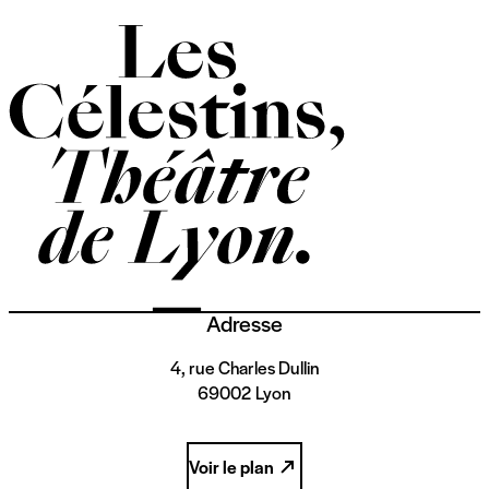
Adresse
4, rue Charles Dullin
69002 Lyon
Voir le plan