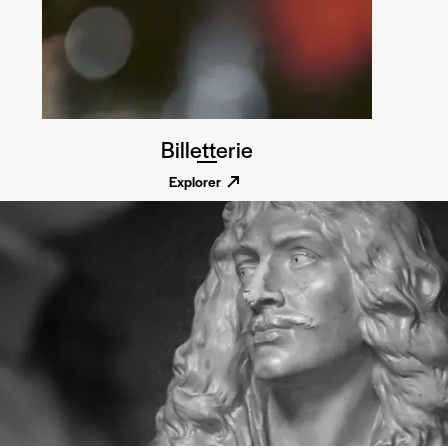
Billetterie
Explorer