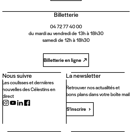
Billetterie
04 72 77 40 00
du mardi au vendredi de 13h à 18h30
samedi de 12h à 18h30
Billetterie en ligne
Nous suivre
La newsletter
Les coulisses et dernières
Retrouver nos actualités et
nouvelles des Célestins en
bons plans dans votre boîte mail
direct
S'inscrire