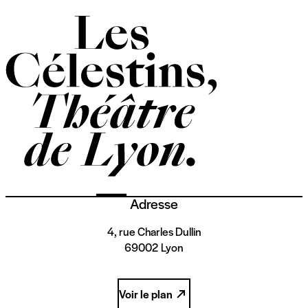
Adresse
4, rue Charles Dullin
69002 Lyon
Voir le plan