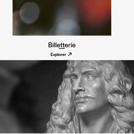
Billetterie
Explorer