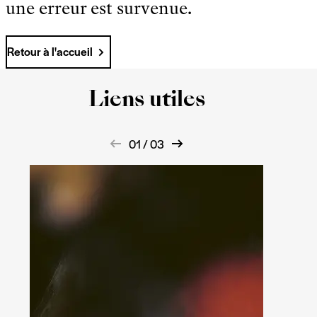
une erreur est survenue.
Retour à l'accueil
Liens utiles
01 / 03