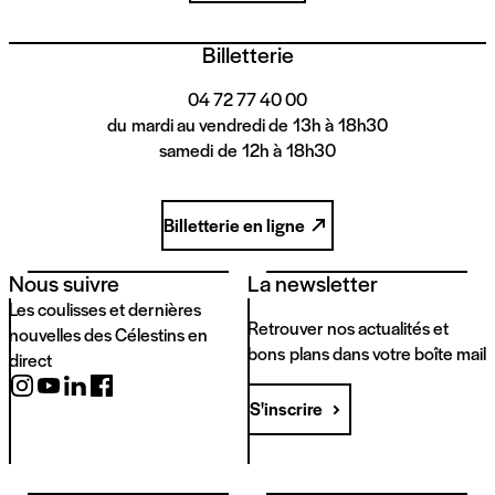
Billetterie
04 72 77 40 00
du mardi au vendredi de 13h à 18h30
samedi de 12h à 18h30
Billetterie en ligne
Nous suivre
La newsletter
Les coulisses et dernières
Retrouver nos actualités et
nouvelles des Célestins en
bons plans dans votre boîte mail
direct
S'inscrire