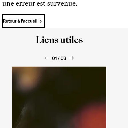
une erreur est survenue.
Retour à l'accueil
Liens utiles
01 / 03