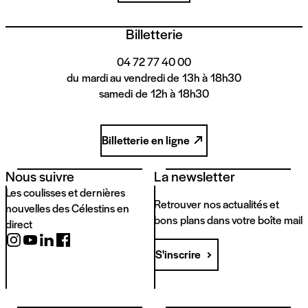
Billetterie
04 72 77 40 00
du mardi au vendredi de 13h à 18h30
samedi de 12h à 18h30
Billetterie en ligne
Nous suivre
La newsletter
Les coulisses et dernières
Retrouver nos actualités et
nouvelles des Célestins en
bons plans dans votre boîte mail
direct
S'inscrire