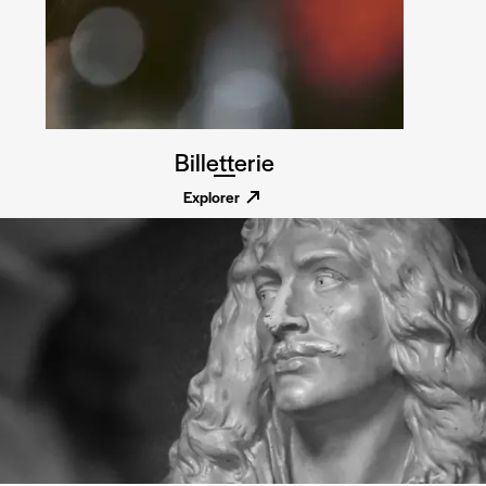
Billetterie
Explorer