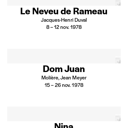
Le Neveu de Rameau
Jacques-Henri Duval
8
–
12 nov. 1978
Dom Juan
Molière, Jean Meyer
15
–
26 nov. 1978
Nina