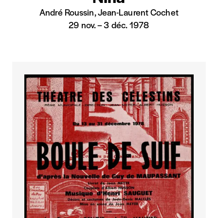
André Roussin, Jean-Laurent Cochet
29 nov.
–
3 déc. 1978