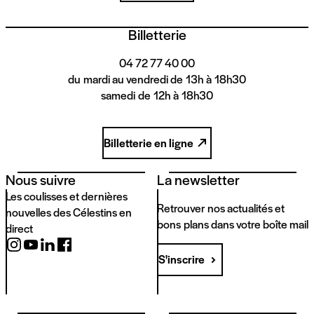
Billetterie
04 72 77 40 00
du mardi au vendredi de 13h à 18h30
samedi de 12h à 18h30
Billetterie en ligne
Nous suivre
La newsletter
Les coulisses et dernières
Retrouver nos actualités et
nouvelles des Célestins en
bons plans dans votre boîte mail
direct
S'inscrire