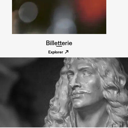
Billetterie
Explorer