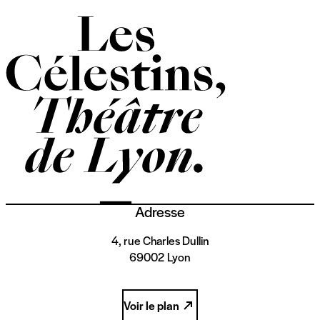
Adresse
4, rue Charles Dullin
69002 Lyon
Voir le plan