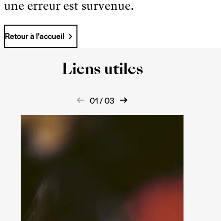
une erreur est survenue.
Retour à l'accueil
Liens utiles
01 / 03