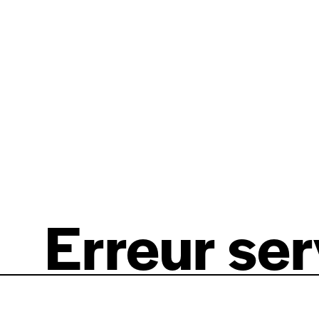
Erreur se