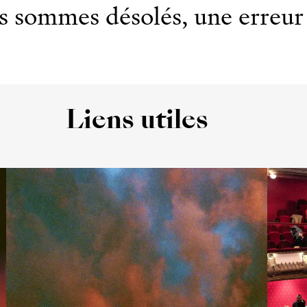
 sommes désolés, une erreur 
Liens utiles