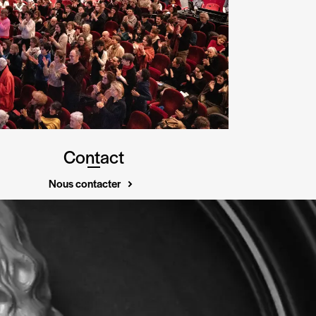
Contact
Nous contacter