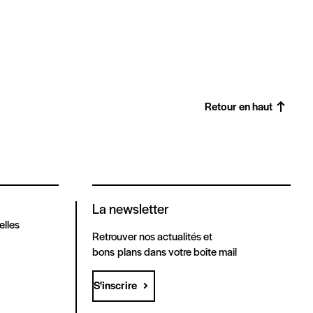
Retour en haut
La newsletter
elles
Retrouver nos actualités et
bons plans dans votre boîte mail
S'inscrire