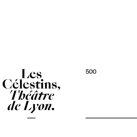
Panneau de gestion des cookies
500