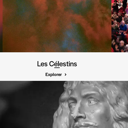
Les Célestins
Explorer