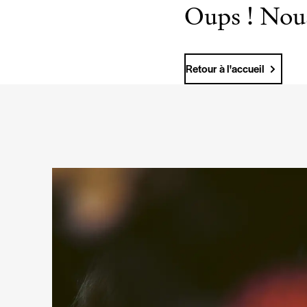
Oups ! Nous
Retour à l'accueil