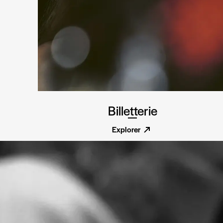
Billetterie
Explorer