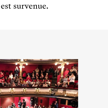
est survenue.