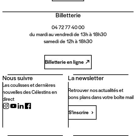
Billetterie
04 72 77 40 00
du mardi au vendredi de 13h à 18h30
samedi de 12h à 18h30
Billetterie en ligne
Nous suivre
La newsletter
Les coulisses et dernières
Retrouver nos actualités et
nouvelles des Célestins en
bons plans dans votre boîte mail
direct
S'inscrire