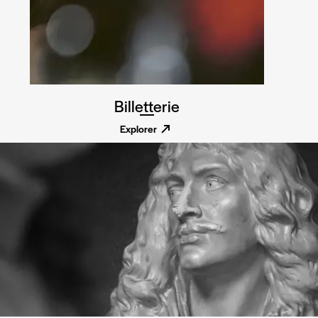
Billetterie
Explorer