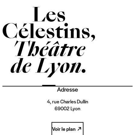
Adresse
4, rue Charles Dullin
69002 Lyon
Voir le plan