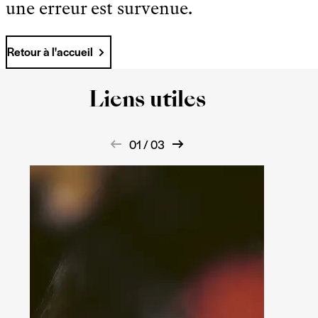
une erreur est survenue.
Retour à l'accueil
Liens utiles
01 / 03