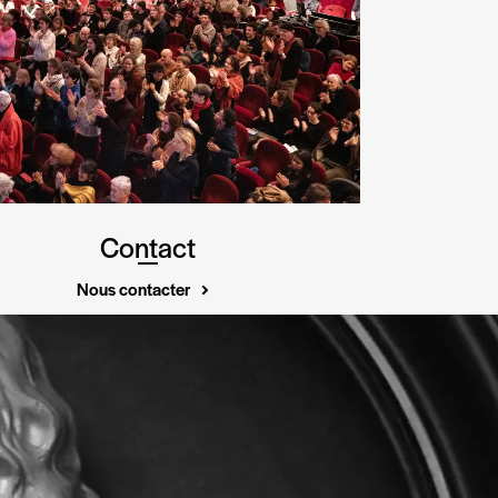
Contact
Nous contacter