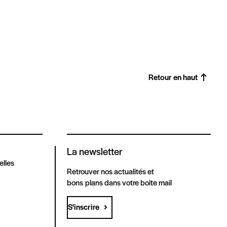
Retour en haut
La newsletter
elles
Retrouver nos actualités et
bons plans dans votre boîte mail
S'inscrire