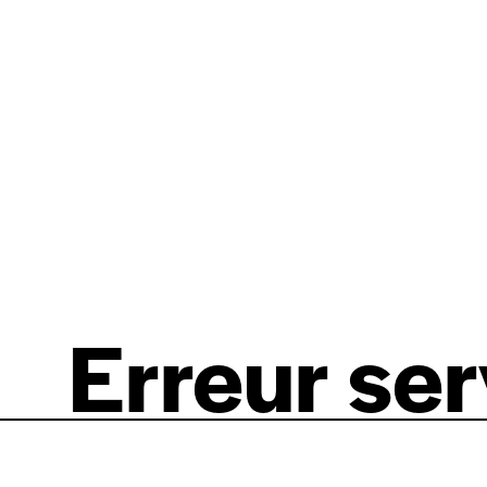
Erreur se