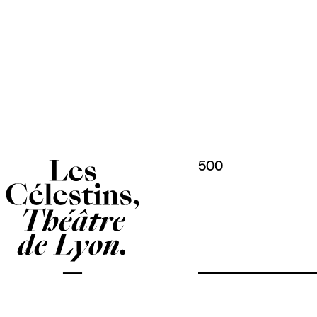
Panneau de gestion des cookies
500