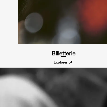
Billetterie
Explorer