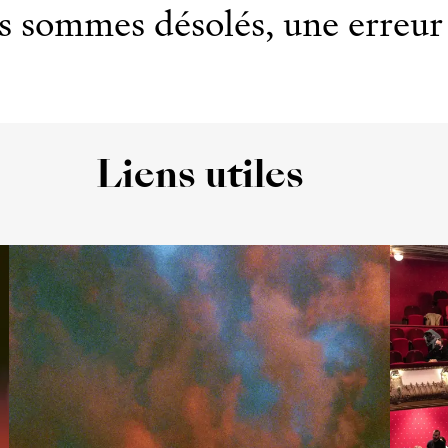
 sommes désolés, une erreur 
Liens utiles