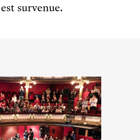
est survenue.