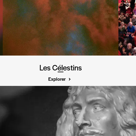
Les Célestins
Explorer