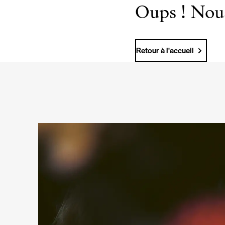
Oups ! Nous
Retour à l'accueil