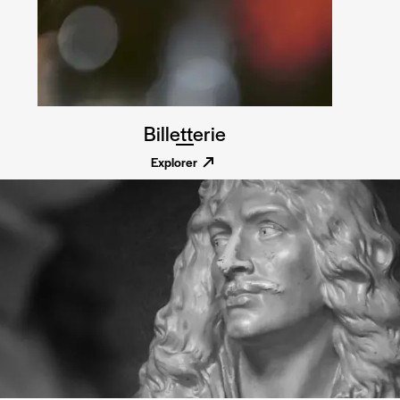
Billetterie
Explorer