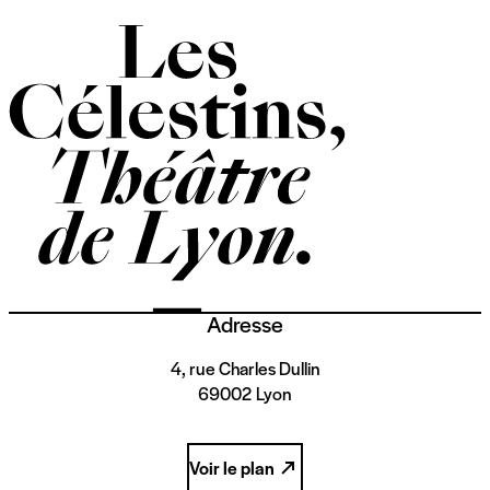
Adresse
4, rue Charles Dullin
69002 Lyon
Voir le plan