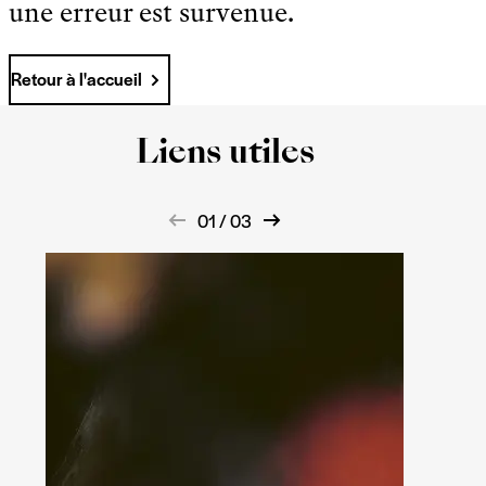
une erreur est survenue.
Retour à l'accueil
Liens utiles
01 / 03