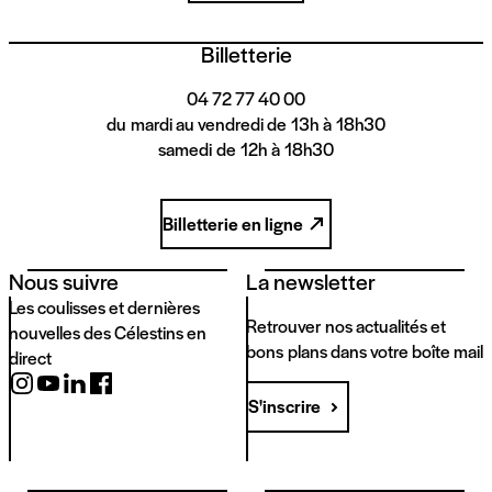
Billetterie
04 72 77 40 00
du mardi au vendredi de 13h à 18h30
samedi de 12h à 18h30
Billetterie en ligne
Nous suivre
La newsletter
Les coulisses et dernières
Retrouver nos actualités et
nouvelles des Célestins en
bons plans dans votre boîte mail
direct
S'inscrire