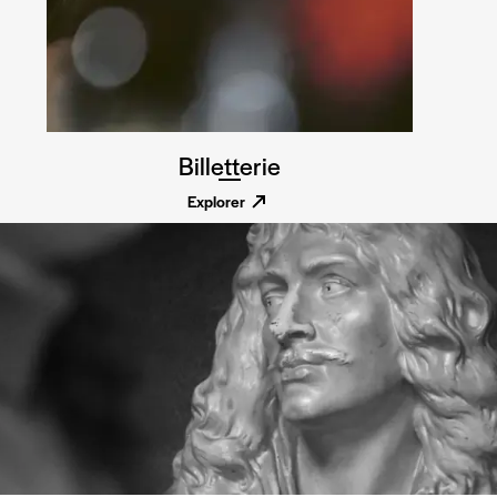
Billetterie
Explorer