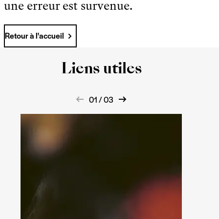
une erreur est survenue.
Retour à l'accueil
Liens utiles
01 / 03