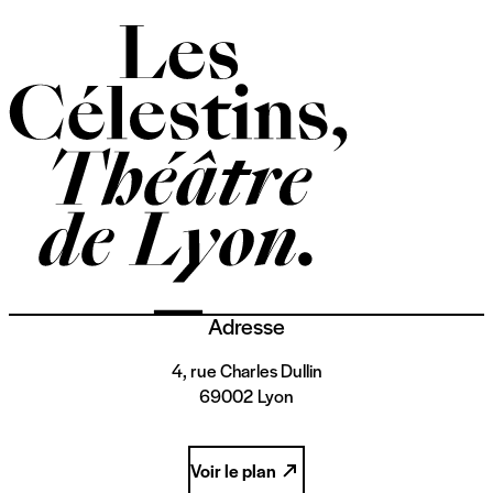
Adresse
4, rue Charles Dullin
69002 Lyon
Voir le plan