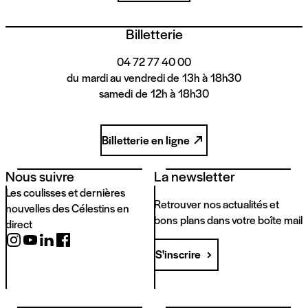
Billetterie
04 72 77 40 00
du mardi au vendredi de 13h à 18h30
samedi de 12h à 18h30
Billetterie en ligne
Nous suivre
La newsletter
Les coulisses et dernières
Retrouver nos actualités et
nouvelles des Célestins en
bons plans dans votre boîte mail
direct
S'inscrire