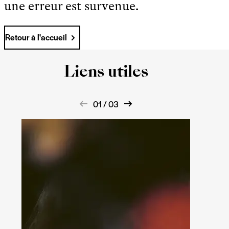
une erreur est survenue.
Retour à l'accueil
Liens utiles
01 / 03