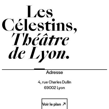
Adresse
4, rue Charles Dullin
69002 Lyon
Voir le plan