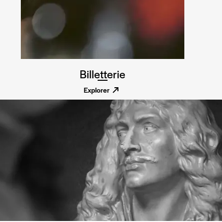
Billetterie
Explorer