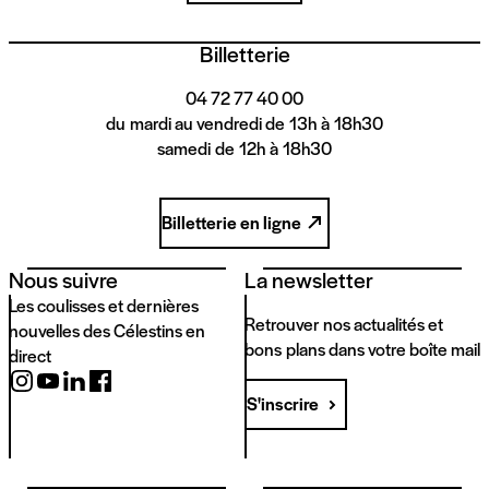
Billetterie
04 72 77 40 00
du mardi au vendredi de 13h à 18h30
samedi de 12h à 18h30
Billetterie en ligne
Nous suivre
La newsletter
Les coulisses et dernières
Retrouver nos actualités et
nouvelles des Célestins en
bons plans dans votre boîte mail
direct
S'inscrire