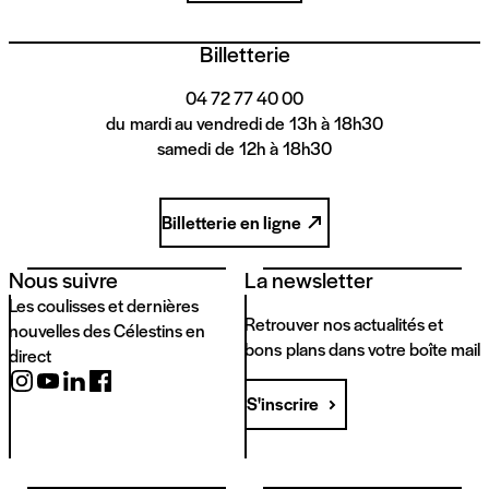
Billetterie
04 72 77 40 00
du mardi au vendredi de 13h à 18h30
samedi de 12h à 18h30
Billetterie en ligne
Nous suivre
La newsletter
Les coulisses et dernières
Retrouver nos actualités et
nouvelles des Célestins en
bons plans dans votre boîte mail
direct
S'inscrire