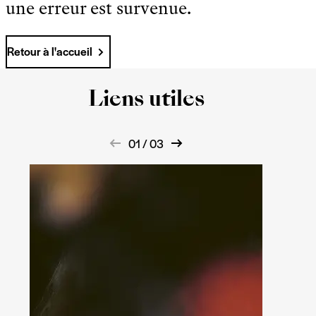
une erreur est survenue.
Retour à l'accueil
Liens utiles
01 / 03