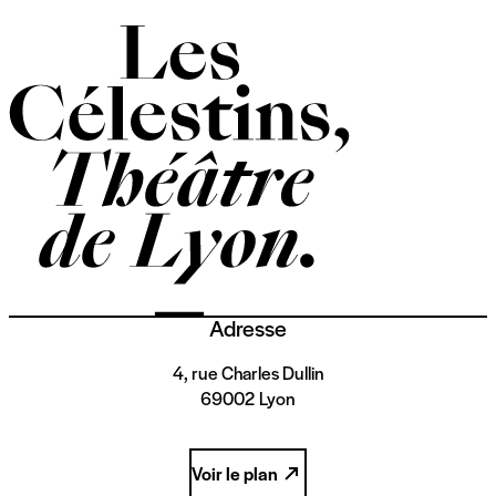
Adresse
4, rue Charles Dullin
69002 Lyon
Voir le plan