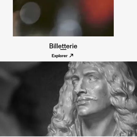
Billetterie
Explorer