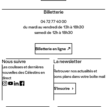
Billetterie
04 72 77 40 00
du mardi au vendredi de 13h à 18h30
samedi de 12h à 18h30
Billetterie en ligne
Nous suivre
La newsletter
Les coulisses et dernières
Retrouver nos actualités et
nouvelles des Célestins en
bons plans dans votre boîte mail
direct
S'inscrire