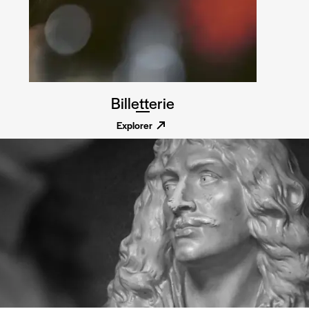
Billetterie
Explorer