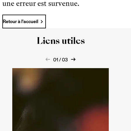
une erreur est survenue.
Retour à l'accueil
Liens utiles
01 / 03