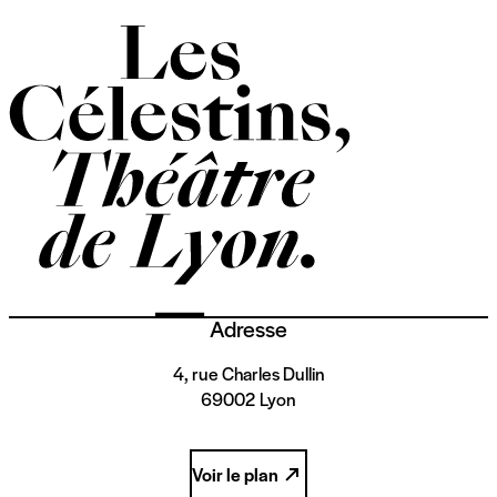
Adresse
4, rue Charles Dullin
69002 Lyon
Voir le plan