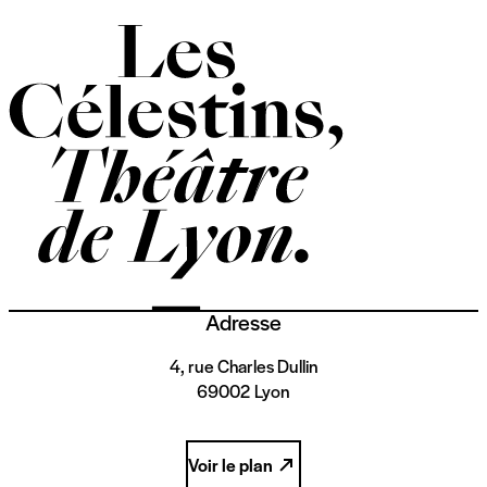
Adresse
4, rue Charles Dullin
69002 Lyon
Voir le plan