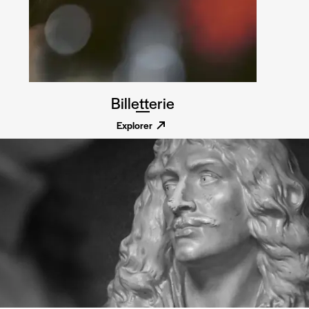
Billetterie
Explorer