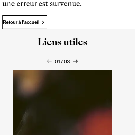
une erreur est survenue.
Retour à l'accueil
Liens utiles
01 / 03