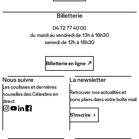
Billetterie
04 72 77 40 00
du mardi au vendredi de 13h à 18h30
samedi de 12h à 18h30
Billetterie en ligne
Nous suivre
La newsletter
Les coulisses et dernières
Retrouver nos actualités et
nouvelles des Célestins en
bons plans dans votre boîte mail
direct
S'inscrire