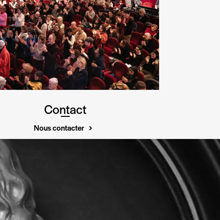
Contact
Nous contacter