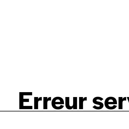
Erreur se