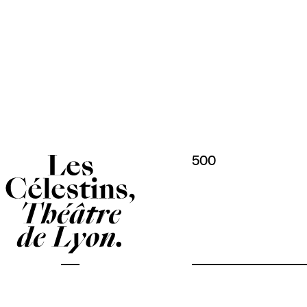
Panneau de gestion des cookies
500