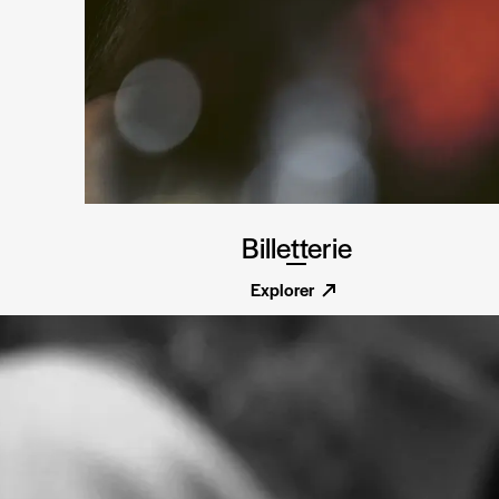
Billetterie
Explorer