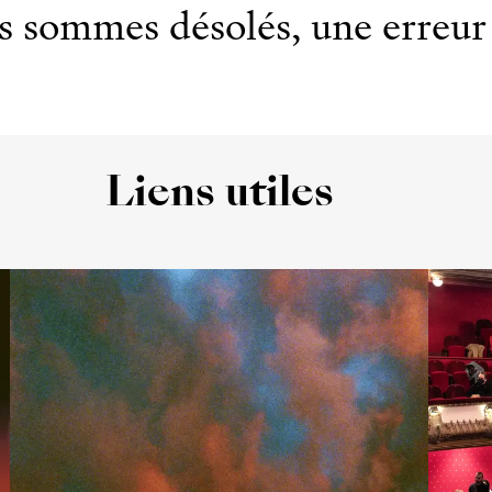
 sommes désolés, une erreur 
Liens utiles