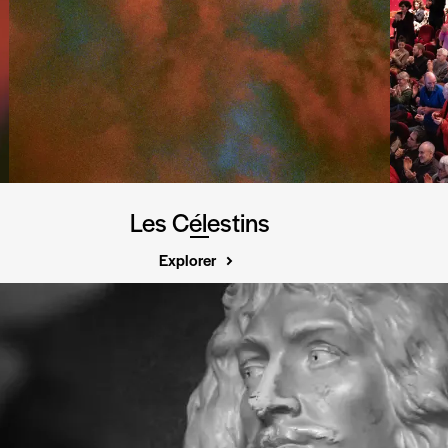
Les Célestins
Explorer