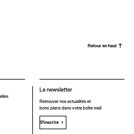
Retour en haut
La newsletter
elles
Retrouver nos actualités et
bons plans dans votre boîte mail
S'inscrire