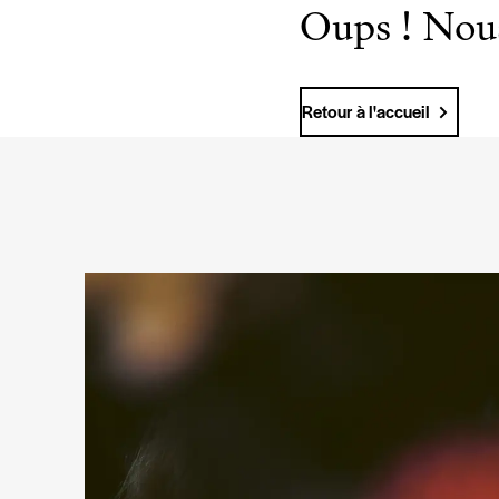
Oups ! Nous
Retour à l'accueil