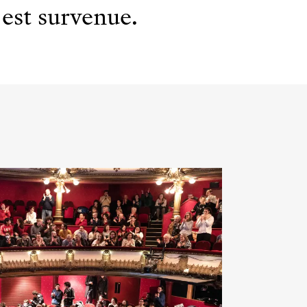
est survenue.