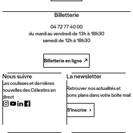
Billetterie
04 72 77 40 00
du mardi au vendredi de 13h à 18h30
samedi de 12h à 18h30
Billetterie en ligne
Nous suivre
La newsletter
Les coulisses et dernières
Retrouver nos actualités et
nouvelles des Célestins en
bons plans dans votre boîte mail
direct
S'inscrire