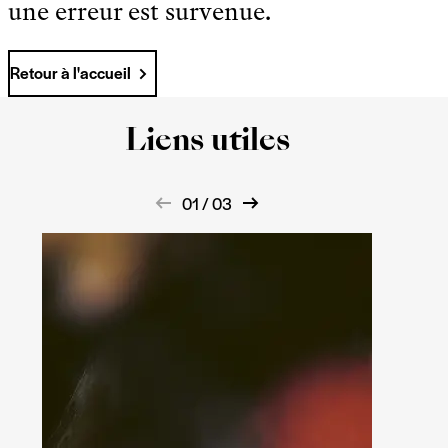
une erreur est survenue.
Retour à l'accueil
Liens utiles
01 / 03