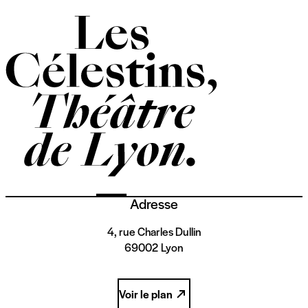
Adresse
4, rue Charles Dullin
69002 Lyon
Voir le plan