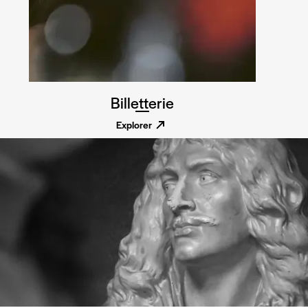
Billetterie
Explorer