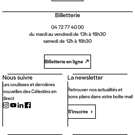
Billetterie
04 72 77 40 00
du mardi au vendredi de 13h à 18h30
samedi de 12h à 18h30
Billetterie en ligne
Nous suivre
La newsletter
Les coulisses et dernières
Retrouver nos actualités et
nouvelles des Célestins en
bons plans dans votre boîte mail
direct
S'inscrire