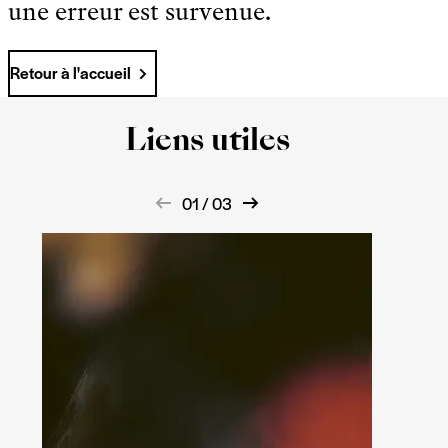
une erreur est survenue.
Retour à l'accueil
Liens utiles
01 / 03