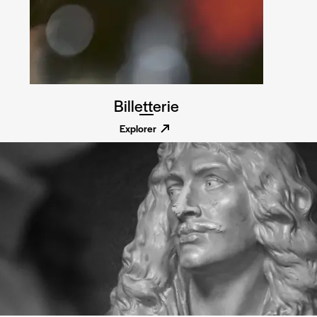
Billetterie
Explorer