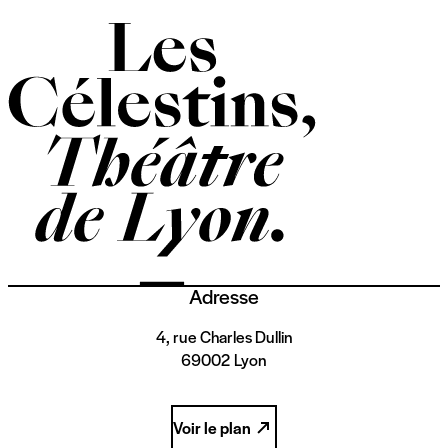
Adresse
4, rue Charles Dullin
69002 Lyon
Voir le plan