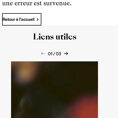
une erreur est survenue.
Retour à l'accueil
Liens utiles
01 / 03