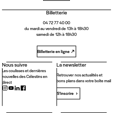
Billetterie
04 72 77 40 00
du mardi au vendredi de 13h à 18h30
samedi de 12h à 18h30
Billetterie en ligne
Nous suivre
La newsletter
Les coulisses et dernières
Retrouver nos actualités et
nouvelles des Célestins en
bons plans dans votre boîte mail
direct
S'inscrire