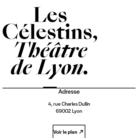
Adresse
4, rue Charles Dullin
69002 Lyon
Voir le plan