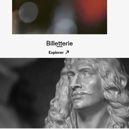
Billetterie
Explorer