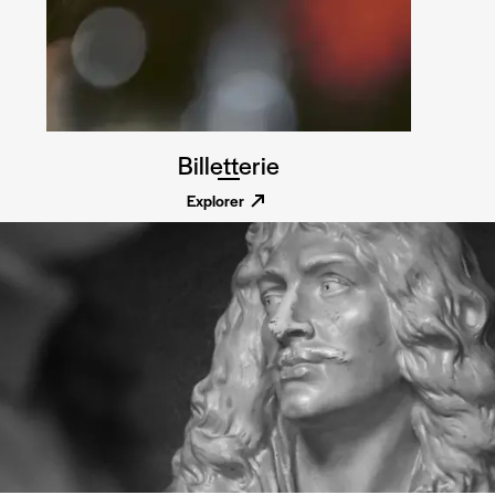
Billetterie
Explorer