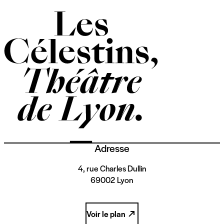
Adresse
4, rue Charles Dullin
69002 Lyon
Voir le plan