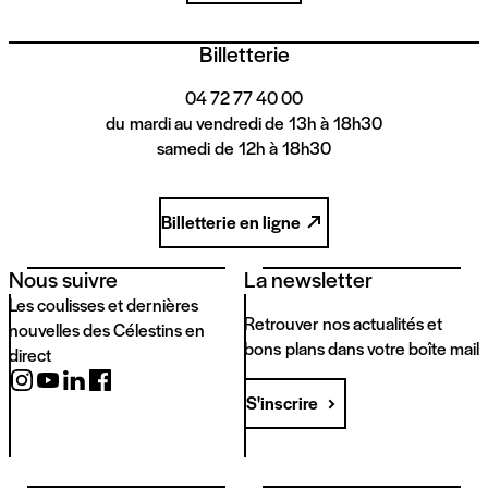
Billetterie
04 72 77 40 00
du mardi au vendredi de 13h à 18h30
samedi de 12h à 18h30
Billetterie en ligne
Nous suivre
La newsletter
Les coulisses et dernières
Retrouver nos actualités et
nouvelles des Célestins en
bons plans dans votre boîte mail
direct
S'inscrire