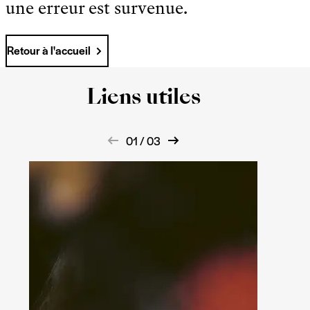
une erreur est survenue.
Retour à l'accueil
Liens utiles
01 / 03