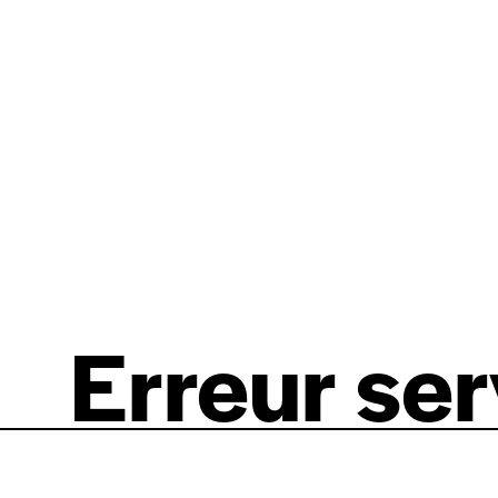
Erreur se