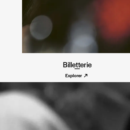
Billetterie
Explorer