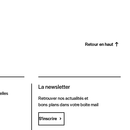
Retour en haut
La newsletter
elles
Retrouver nos actualités et
bons plans dans votre boîte mail
S'inscrire