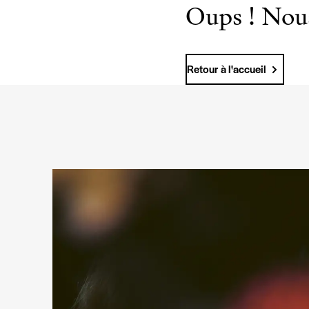
Oups ! Nous
Retour à l'accueil