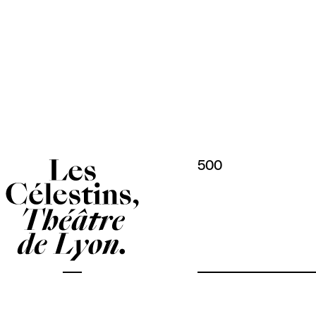
Panneau de gestion des cookies
500