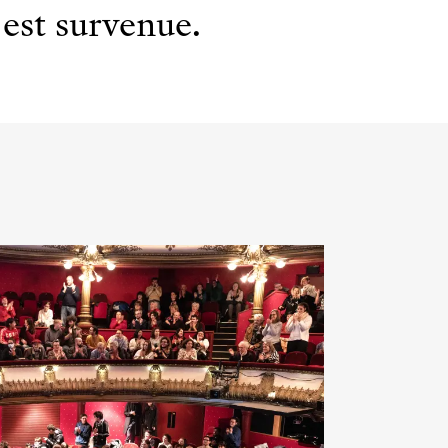
est survenue.