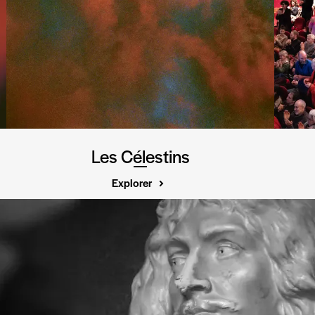
Les Célestins
Explorer