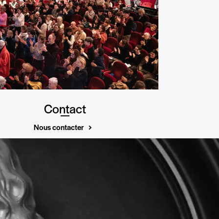
Contact
Nous contacter