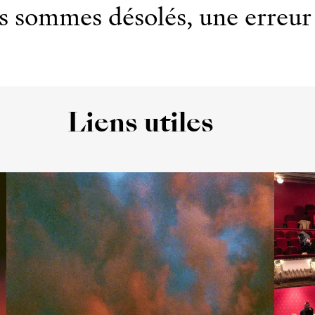
 sommes désolés, une erreur 
Liens utiles