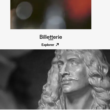
Billetterie
Explorer