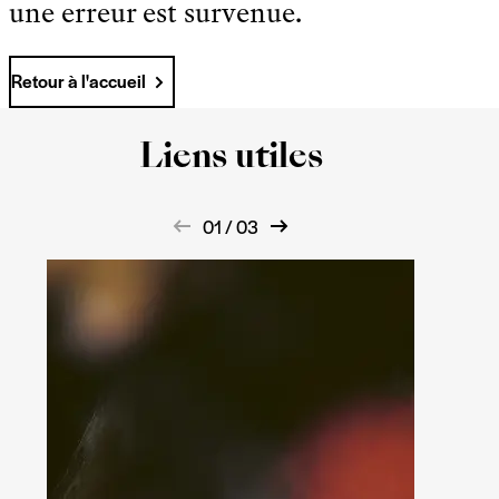
une erreur est survenue.
Retour à l'accueil
Liens utiles
01 / 03