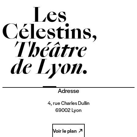
Adresse
4, rue Charles Dullin
69002 Lyon
Voir le plan