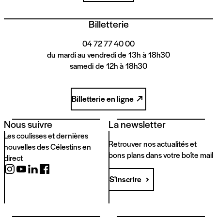
Billetterie
04 72 77 40 00
du mardi au vendredi de 13h à 18h30
samedi de 12h à 18h30
Billetterie en ligne
Nous suivre
La newsletter
Les coulisses et dernières
Retrouver nos actualités et
nouvelles des Célestins en
bons plans dans votre boîte mail
direct
S'inscrire