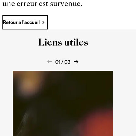
une erreur est survenue.
Retour à l'accueil
Liens utiles
01 / 03