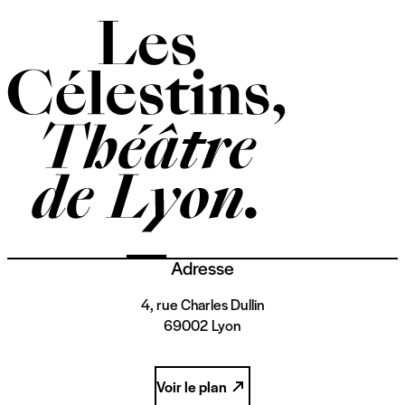
Adresse
4, rue Charles Dullin
69002 Lyon
Voir le plan