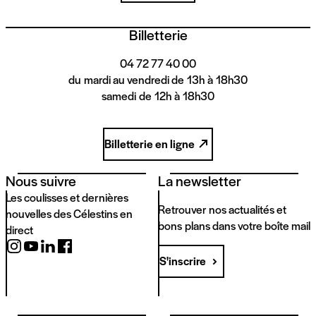
Billetterie
04 72 77 40 00
du mardi au vendredi de 13h à 18h30
samedi de 12h à 18h30
Billetterie en ligne
Nous suivre
La newsletter
Les coulisses et dernières
Retrouver nos actualités et
nouvelles des Célestins en
bons plans dans votre boîte mail
direct
S'inscrire