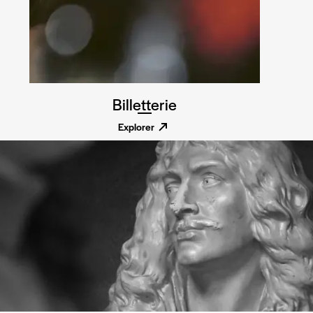
Billetterie
Explorer